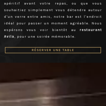
apéritif avant votre repas, ou que vous
souhaitiez simplement vous détendre autour
d'un verre entre amis, notre bar est l'endroit
idéal pour passer un moment agréable. Nous
espérons vous voir bientôt au
restaurant
Avila
, pour une soirée mémorable.
RÉSERVER UNE TABLE