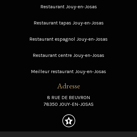
Restaurant Jouy-en-Josas
Restaurant tapas Jouy-en-Josas
Restaurant espagnol Jouy-en-Josas
Restaurant centre Jouy-en-Josas
Meilleur restaurant Jouy-en-Josas
Adresse
8 RUE DE BEUVRON
78350 JOUY-EN-JOSAS