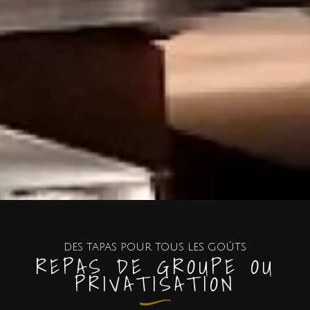
DES TAPAS POUR TOUS LES GOÛTS
REPAS DE GROUPE OU
PRIVATISATION