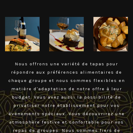
Nous offrons une variété de tapas pour
répondre aux préférences alimentaires de
chaque groupe et nous sommes flexibles en
matière d'adaptation de notre offre à leur
budget. Vous avez aussi la
possibilité
de
privatiser notre établissement pour vos
événements spéciaux. Vous découvrirez une
atmosphère festive et confortable pour vos
repas de groupes. Nous sommes fiers de