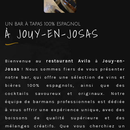
UN BAR À TAPAS 100% ESPAGNOL
À JOUY-EN-JOSAS
Bienvenue au
restaurant
Avila
à
Jouy-en-
Josas
! Nous sommes fiers de vous présenter
notre bar, qui offre une sélection de vins et
bières 100% espagnols, ainsi que des
cocktails savoureux et originaux. Notre
équipe de barmans professionnels est dédiée
à vous offrir une expérience unique, avec des
boissons de qualité supérieure et des
mélanges créatifs. Que vous cherchiez un