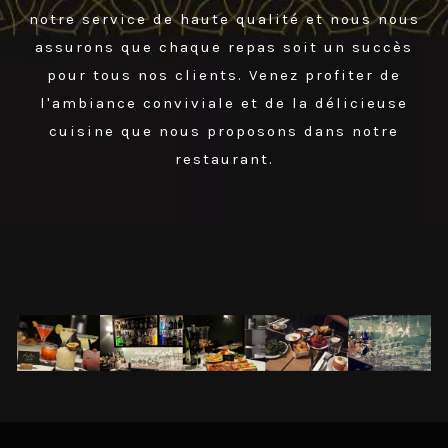
notre service de haute qualité et nous nous
assurons que chaque repas soit un succès
pour tous nos clients. Venez profiter de
l'ambiance conviviale et de la délicieuse
cuisine que nous proposons dans notre
restaurant.