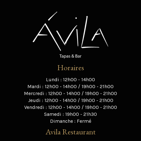
Horaires
Lundi : 12h00 - 14h00
Mardi : 12h00 - 14h00 / 19h00 - 21h00
Mercredi : 12h00 - 14h00 / 19h00 - 21h00
Jeudi : 12h00 - 14h00 / 19h00 - 21h00
Vendredi : 12h00 - 14h00 / 19h00 - 21h00
Samedi : 19h00 - 21h30
Dimanche : Fermé
Avila Restaurant